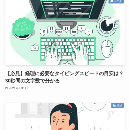
スキル
【必見】経理に必要なタイピングスピードの目安は？
30秒間の文字数で分かる
2021年7月1日
簿記