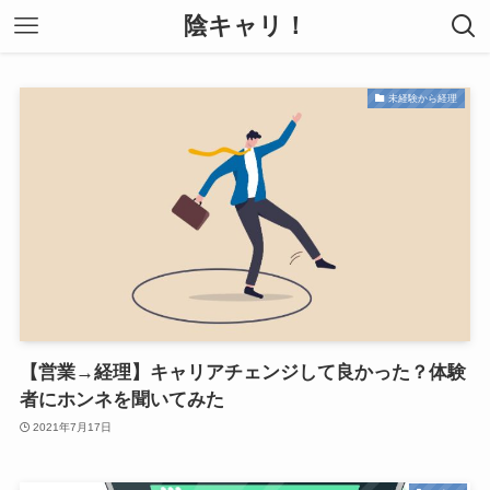
陰キャリ！
未経験から経理
【営業→経理】キャリアチェンジして良かった？体験
者にホンネを聞いてみた
2021年7月17日