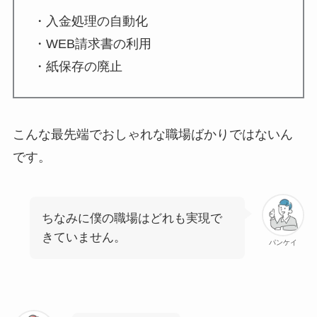
・入金処理の自動化
・WEB請求書の利用
・紙保存の廃止
こんな最先端でおしゃれな職場ばかりではないん
です。
ちなみに僕の職場はどれも実現で
きていません。
パンケイ