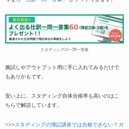
スタディングの一問一答集
腕試しやアウトプット用に手に入れてみるだけで
もありかもです。
安い上に、スタディング自体合格率も高いのはこ
ちらで解説しています。
>>>スタディングの簿記講座では合格できない？ガ