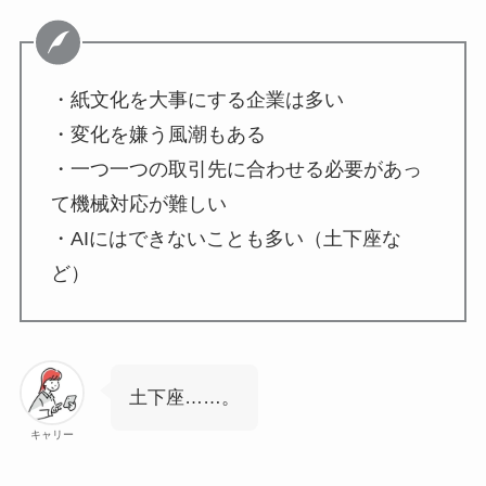
・紙文化を大事にする企業は多い
・変化を嫌う風潮もある
・一つ一つの取引先に合わせる必要があっ
て機械対応が難しい
・AIにはできないことも多い（土下座な
ど）
土下座……。
キャリー