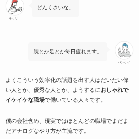
どんくさいな。
キャリー
腕とか足とか毎日疲れます。
パンケイ
よくこういう効率化の話題を出す人はだいたい偉
い人とか、優秀な人とか、ようするに
おしゃれで
イケイケな職場
で働いている人々です。
僕の会社含め、現実ではほとんどの職場でまだま
だアナログなやり方が主流です。