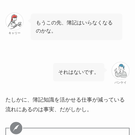
もうこの先、簿記はいらなくなる
のかな。
キャリー
それはないです。
パンケイ
たしかに、簿記知識を活かせる仕事が減っている
流れにあるのは事実、だがしかし。