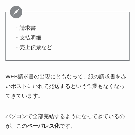
・請求書
・支払明細
・売上伝票など
WEB請求書の出現にともなって、紙の請求書を赤
いポストにいれて発送するという作業もなくなっ
てきています。
パソコンで全部完結するようになってきているの
が、この
ペーパレス化
です。