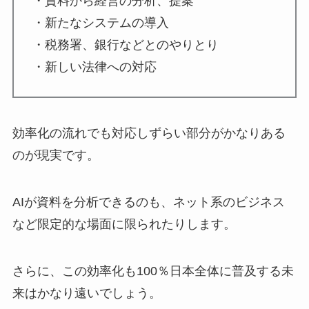
・資料から経営の分析、提案
・新たなシステムの導入
・税務署、銀行などとのやりとり
・新しい法律への対応
効率化の流れでも対応しずらい部分がかなりある
のが現実です。
AIが資料を分析できるのも、ネット系のビジネス
など限定的な場面に限られたりします。
さらに、この効率化も100％日本全体に普及する未
来はかなり遠いでしょう。