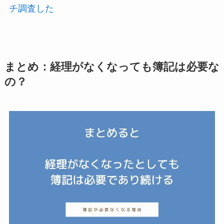
チ調査した
まとめ：経理がなくなっても簿記は必要な
の？