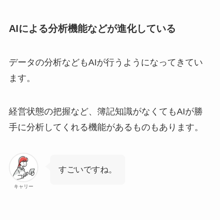
AIによる分析機能などが進化している
データの分析などもAIが行うようになってきてい
ます。
経営状態の把握など、簿記知識がなくてもAIが勝
手に分析してくれる機能があるものもあります。
すごいですね。
キャリー