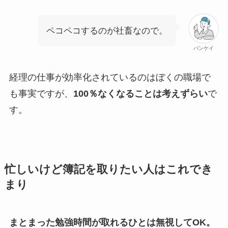
ペコペコするのが社畜なので。
パンケイ
経理の仕事が効率化されているのはぼくの職場で
も事実ですが、
100％なくなることは考えずらい
で
す。
忙しいけど簿記を取りたい人はこれでき
まり
まとまった勉強時間が取れるひとは無視してOK。