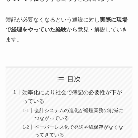
簿記が必要なくなるという通説に対し
実際に現場
で経理をやっていた経験
から意見・解説していき
ます。
目次
効率化により社会で簿記の必要性が下が
っている
会計システムの進化が経理業務の削減に
つながっている
ペーパーレス化で発送や紙保存がなくな
ってきている