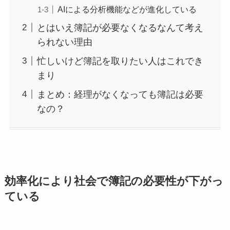
AIによる分析機能などが進化している
とはいえ簿記が必要なくなるなんて考え
られない理由
忙しいけど簿記を取りたい人はこれでき
まり
まとめ：経理がなくなっても簿記は必要
なの？
効率化により社会で簿記の必要性が下がっ
ている