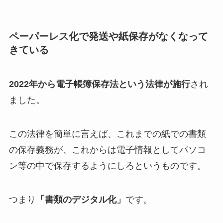
ペーパーレス化で発送や紙保存がなくなって
きている
2022年から電子帳簿保存法という法律が施行
され
ました。
この法律を簡単に言えば、これまでの紙での書類
の保存義務が、これからは電子情報としてパソコ
ン等の中で保存するようにしろというものです。
つまり
「書類のデジタル化」
です。