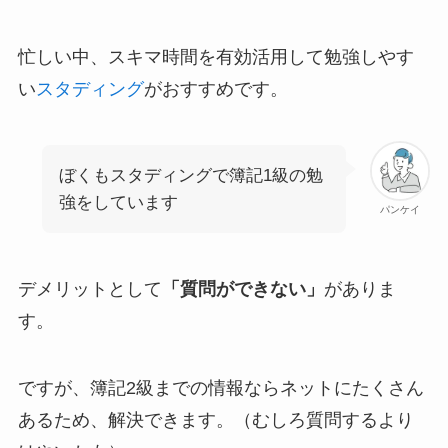
忙しい中、スキマ時間を有効活用して勉強しやす
い
スタディング
がおすすめです。
ぼくもスタディングで簿記1級の勉
強をしています
パンケイ
デメリットとして
「質問ができない」
がありま
す。
ですが、簿記2級までの情報ならネットにたくさん
あるため、解決できます。（むしろ質問するより