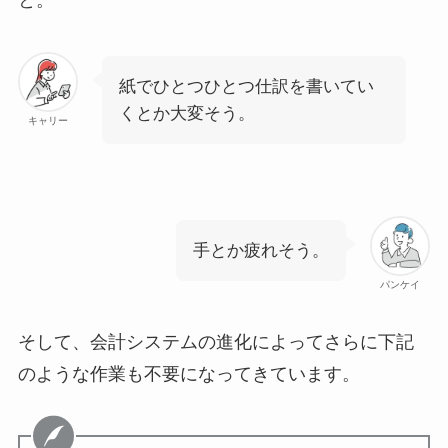
と。
紙でひとつひとつ仕訳を書いてい
くとか大変そう。
キャリー
手とか疲れそう。
パンケイ
そして、会計システムの進化によってさらに下記
のような作業も不要になってきています。