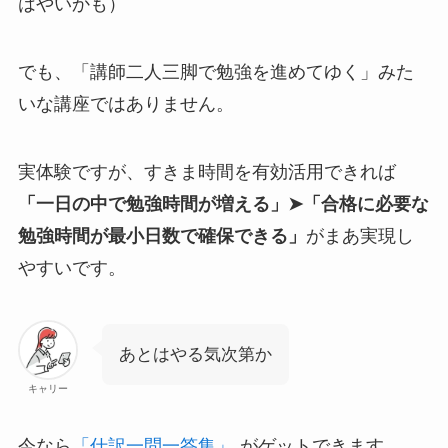
はやいかも）
でも、「講師二人三脚で勉強を進めてゆく」みた
いな講座ではありません。
実体験ですが、すきま時間を有効活用できれば
「一日の中で勉強時間が増える」➤「合格に必要な
勉強時間が最小日数で確保できる」
がまあ実現し
やすいです。
あとはやる気次第か
キャリー
今なら
「仕訳一問一答集」
がゲットできます。