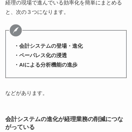
経理の現場で進んでいる効率化を簡単にまとめる
と、次の３つになります。
・会計システムの登場・進化
・ペーパレス化の浸透
・AIによる分析機能の進歩
などがあります。
会計システムの進化が経理業務の削減につな
がっている