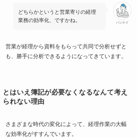
どちらかというと営業寄りの経理
業務の効率化、ですかね。
パンケイ
営業が経理から資料をもらって共同で分析せずと
も、勝手に分析できるようになってきています。
とはいえ簿記が必要なくなるなんて考え
られない理由
さまざまな時代の変化によって、経理作業の大幅
な効率化がすすんでいます。