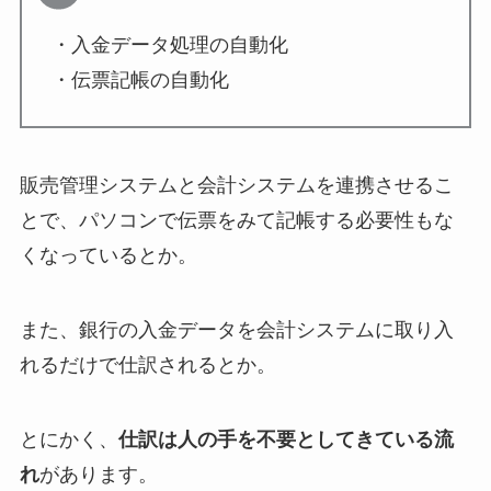
・入金データ処理の自動化
・伝票記帳の自動化
販売管理システムと会計システムを連携させるこ
とで、パソコンで伝票をみて記帳する必要性もな
くなっているとか。
また、銀行の入金データを会計システムに取り入
れるだけで仕訳されるとか。
とにかく、
仕訳は人の手を不要としてきている流
れ
があります。