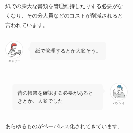
紙での膨大な書類を管理維持したりする必要がな
くなり、その分人員などのコストが削減されると
言われています。
紙で管理するとか大変そう。
キャリー
昔の帳簿を確認する必要があると
きとか、大変でした
パンケイ
あらゆるものがペーパレス化されてきています。