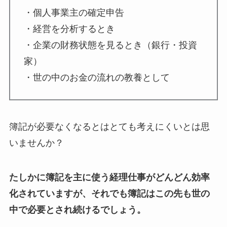
・個人事業主の確定申告
・経営を分析するとき
・企業の財務状態を見るとき（銀行・投資
家）
・世の中のお金の流れの教養として
簿記が必要なくなるとはとても考えにくいとは思
いませんか？
たしかに簿記を主に使う経理仕事がどんどん効率
化されていますが、それでも簿記はこの先も世の
中で必要とされ続けるでしょう。