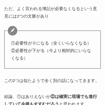
ただ、よく言われる簿記が必要なくなるという意
見には2つの文脈があり
①必要性が０になる（全くいらなくなる）
②必要性が下がる（今より相対的にいらな
くなる）
この2つは似たようで全く別の話になってきます。
結論、①はありえないが
②は確実に現場でも進行
していて今後もすすむだろう
と思われます。