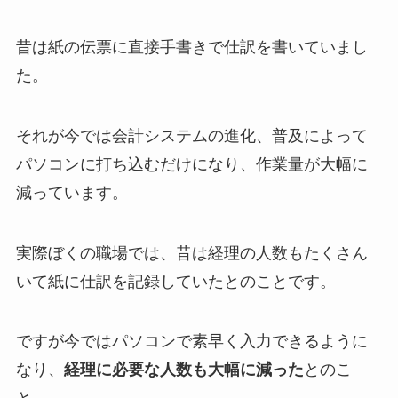
昔は紙の伝票に直接手書きで仕訳を書いていまし
た。
それが今では会計システムの進化、普及によって
パソコンに打ち込むだけになり、作業量が大幅に
減っています。
実際ぼくの職場では、昔は経理の人数もたくさん
いて紙に仕訳を記録していたとのことです。
ですが今ではパソコンで素早く入力できるように
なり、
経理に必要な人数も大幅に減った
とのこ